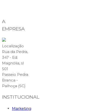
A
EMPRESA
Localização
Rua da Pedra,
347 - Ed.
Magnólia, sl
501
Passeio Pedra
Branca -
Palhoça (SC)
INSTITUCIONAL
Marketing