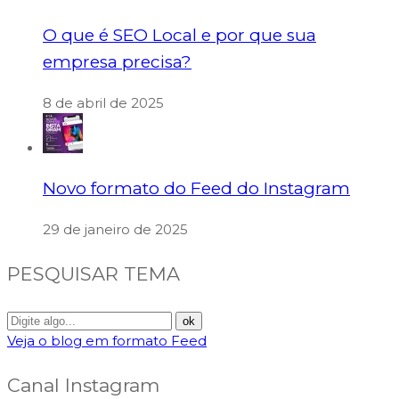
O que é SEO Local e por que sua
empresa precisa?
8 de abril de 2025
Novo formato do Feed do Instagram
29 de janeiro de 2025
PESQUISAR TEMA
Veja o blog em formato Feed
Canal Instagram