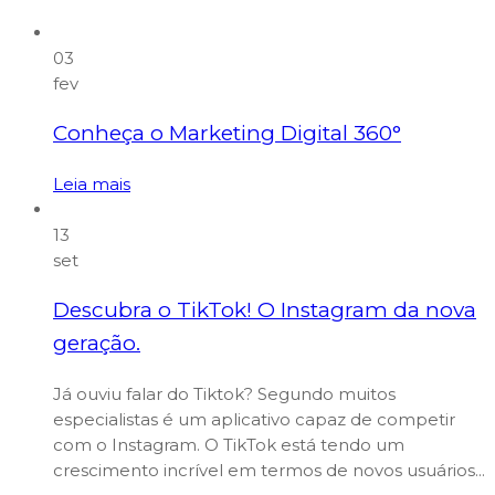
03
fev
Conheça o Marketing Digital 360°
Leia mais
13
set
Descubra o TikTok! O Instagram da nova
geração.
Já ouviu falar do Tiktok? Segundo muitos
especialistas é um aplicativo capaz de competir
com o Instagram. O TikTok está tendo um
crescimento incrível em termos de novos usuários...