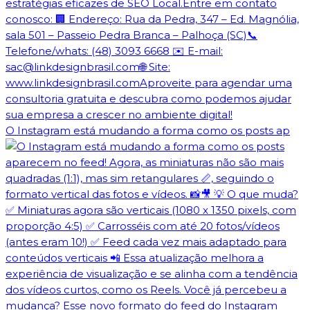
O Instagram está mudando a forma como os posts ap