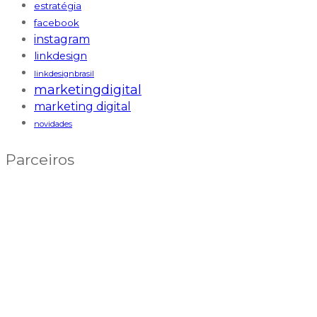
estratégia
facebook
instagram
linkdesign
linkdesignbrasil
marketingdigital
marketing digital
novidades
Parceiros