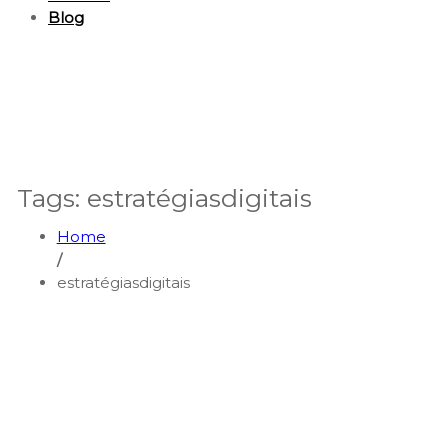
Blog
Tags: estratégiasdigitais
Home
/
estratégiasdigitais