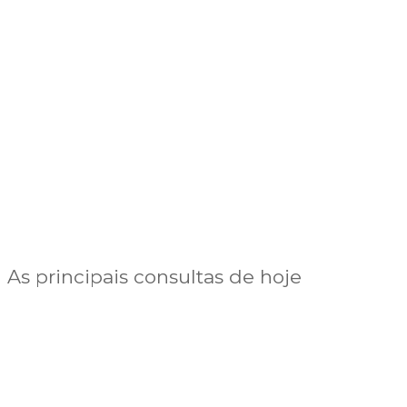
As principais consultas de hoje