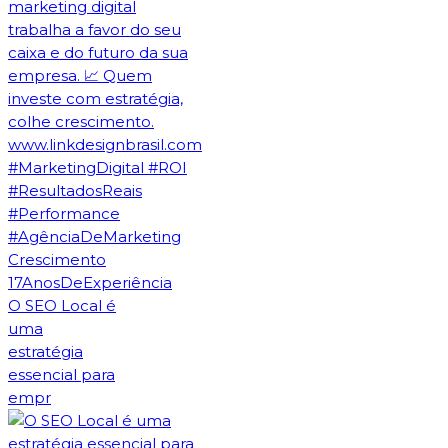
O SEO Local é
uma
estratégia
essencial para
empr