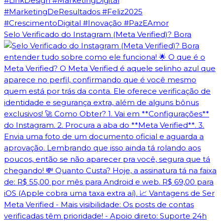
Selo Verificado do Instagram (Meta Verified)? Bora