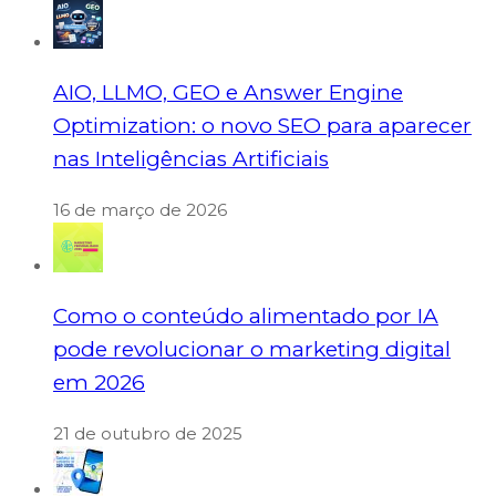
AIO, LLMO, GEO e Answer Engine
Optimization: o novo SEO para aparecer
nas Inteligências Artificiais
16 de março de 2026
Como o conteúdo alimentado por IA
pode revolucionar o marketing digital
em 2026
21 de outubro de 2025