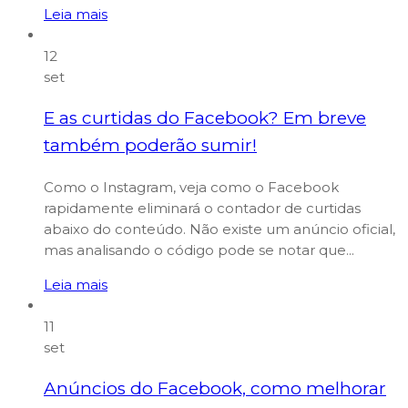
Leia mais
12
set
E as curtidas do Facebook? Em breve
também poderão sumir!
Como o Instagram, veja como o Facebook
rapidamente eliminará o contador de curtidas
abaixo do conteúdo. Não existe um anúncio oficial,
mas analisando o código pode se notar que...
Leia mais
11
set
Anúncios do Facebook, como melhorar