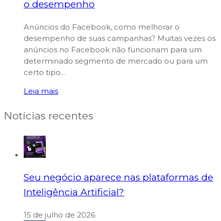
o desempenho
Anúncios do Facebook, como melhorar o
desempenho de suas campanhas? Muitas vezes os
anúncios no Facebook não funcionam para um
determinado segmento de mercado ou para um
certo tipo...
Leia mais
Notícias recentes
Seu negócio aparece nas plataformas de
Inteligência Artificial?
15 de julho de 2026