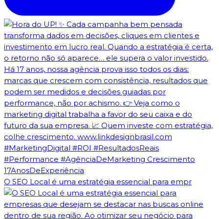
O SEO Local é uma estratégia essencial para empr