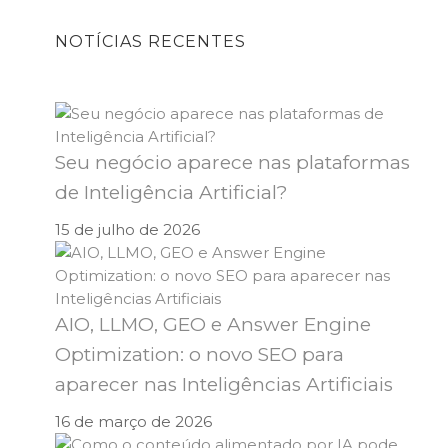
NOTÍCIAS RECENTES
Seu negócio aparece nas plataformas
de Inteligência Artificial?
15 de julho de 2026
AIO, LLMO, GEO e Answer Engine
Optimization: o novo SEO para
aparecer nas Inteligências Artificiais
16 de março de 2026