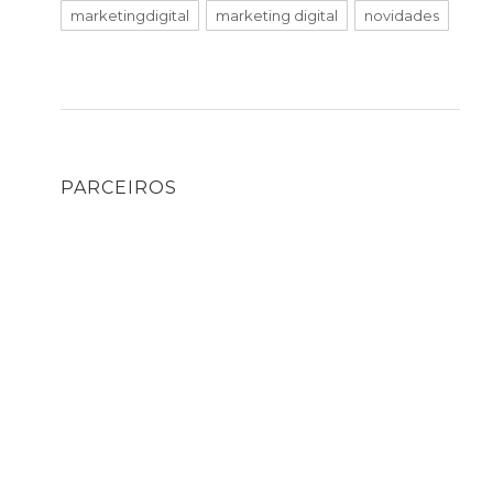
marketingdigital
marketing digital
novidades
PARCEIROS