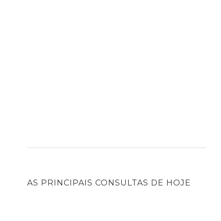
AS PRINCIPAIS CONSULTAS DE HOJE