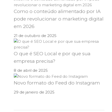
Como o conteúdo alimentado por IA
pode revolucionar o marketing digital
em 2026
21 de outubro de 2025
O que é SEO Local e por que sua
empresa precisa?
8 de abril de 2025
Novo formato do Feed do Instagram
29 de janeiro de 2025