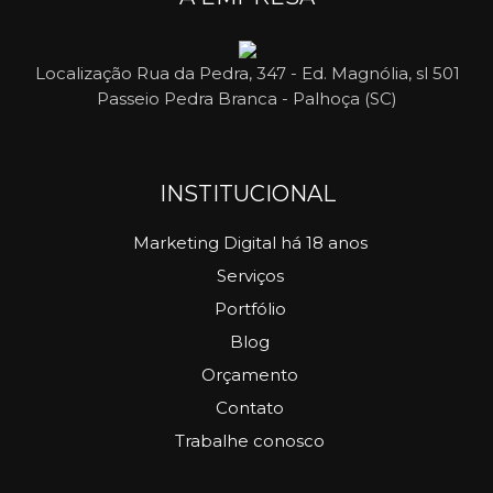
Localização
Rua da Pedra, 347 - Ed. Magnólia, sl 501
Passeio Pedra Branca - Palhoça (SC)
INSTITUCIONAL
Marketing Digital há 18 anos
Serviços
Portfólio
Blog
Orçamento
Contato
Trabalhe conosco