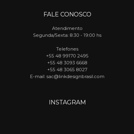
FALE CONOSCO
Atendimento
Segunda/Sexta: 8:30 - 19:00 hs
Telefones
+55 48 99170 2495
+55 48 3093 6668
+55 48 3065 8027
E-mail
: sac@linkdesignbrasil.com
INSTAGRAM