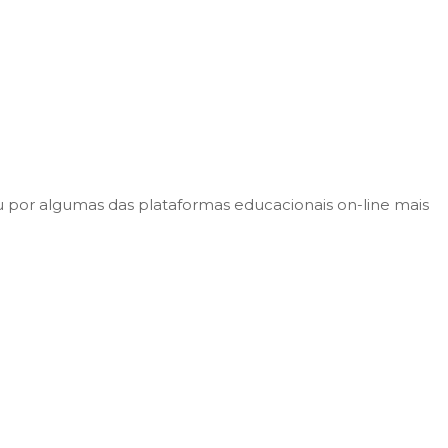
 por algumas das plataformas educacionais on-line mais