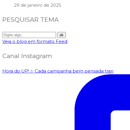
29 de janeiro de 2025
PESQUISAR TEMA
Veja o blog em formato Feed
Canal Instagram
Hora do UP! ✨️ Cada campanha bem pensada tran