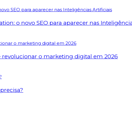
on: o novo SEO para aparecer nas Inteligências 
revolucionar o marketing digital em 2026
precisa?