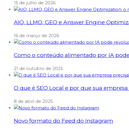
15 de julho de 2026
AIO, LLMO, GEO e Answer Engine Optimizati
16 de março de 2026
Como o conteúdo alimentado por IA pode 
21 de outubro de 2025
O que é SEO Local e por que sua empresa 
8 de abril de 2025
Novo formato do Feed do Instagram