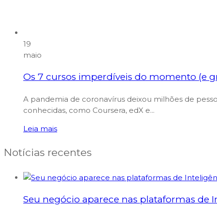
19
maio
Os 7 cursos imperdíveis do momento (e gr
A pandemia de coronavírus deixou milhões de pesso
conhecidas, como Coursera, edX e...
Leia mais
Notícias recentes
Seu negócio aparece nas plataformas de Int