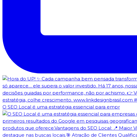
O SEO Local é uma estratégia essencial para empr