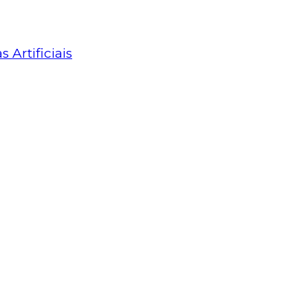
Artificiais