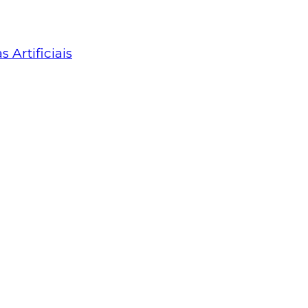
Artificiais