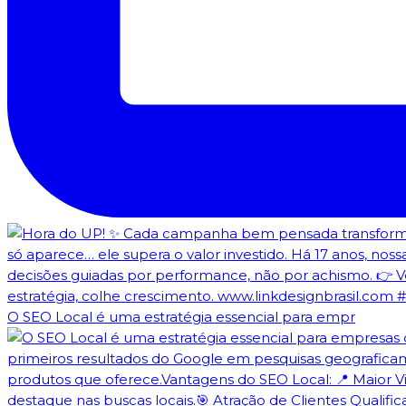
O SEO Local é uma estratégia essencial para empr