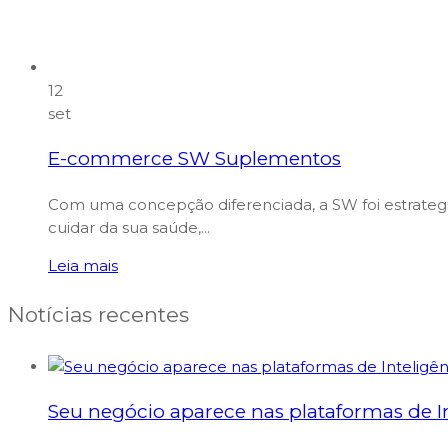
12
set
E-commerce SW Suplementos
Com uma concepção diferenciada, a SW foi estrate
cuidar da sua saúde,...
Leia mais
Notícias recentes
Seu negócio aparece nas plataformas de Int