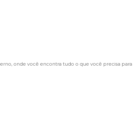
rno, onde você encontra tudo o que você precisa para