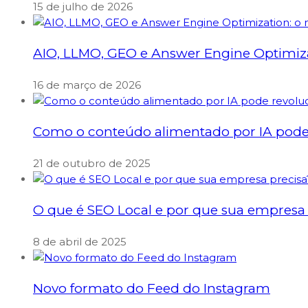
15 de julho de 2026
AIO, LLMO, GEO e Answer Engine Optimizati
16 de março de 2026
Como o conteúdo alimentado por IA pode 
21 de outubro de 2025
O que é SEO Local e por que sua empresa 
8 de abril de 2025
Novo formato do Feed do Instagram