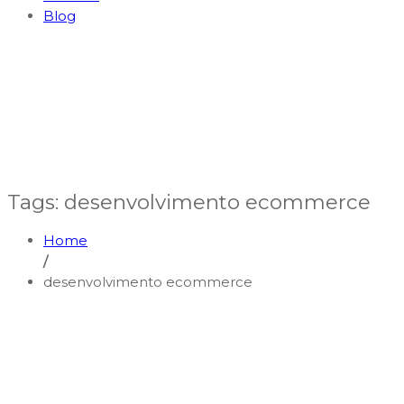
Blog
Tags: desenvolvimento ecommerce
Home
/
desenvolvimento ecommerce