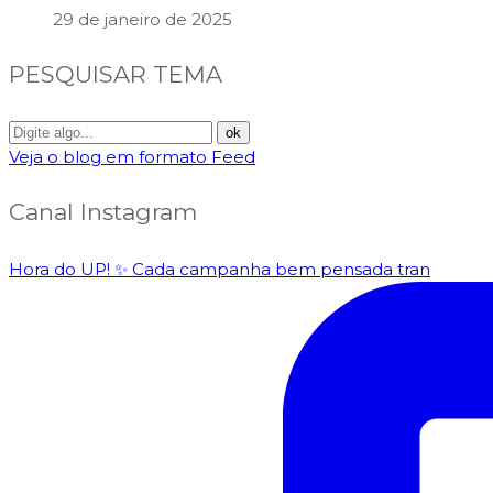
29 de janeiro de 2025
PESQUISAR TEMA
Veja o blog em formato Feed
Canal Instagram
Hora do UP! ✨️ Cada campanha bem pensada tran