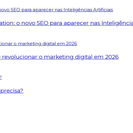
on: o novo SEO para aparecer nas Inteligências 
revolucionar o marketing digital em 2026
precisa?