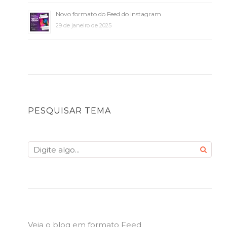
Novo formato do Feed do Instagram
29 de janeiro de 2025
PESQUISAR TEMA
Veja o blog em formato Feed