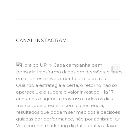
CANAL INSTAGRAM