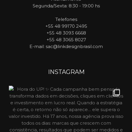
Segunda/Sexta: 8:30 - 19:00 hs
Telefones
+55 48 99170 2495
+55 48 3093 6668
+55 48 3065 8027
E-mail
: sac@linkdesignbrasil.com
INSTAGRAM