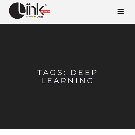
TAGS: DEEP
LEARNING