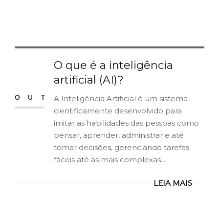
O que é a inteligência
02
artificial (AI)?
OUT
A Inteligência Artificial é um sistema
cientificamente desenvolvido para
imitar as habilidades das pessoas como
pensar, aprender, administrar e até
tomar decisões, gerenciando tarefas
fáceis até as mais complexas...
LEIA MAIS