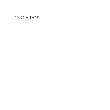
PARCEIROS