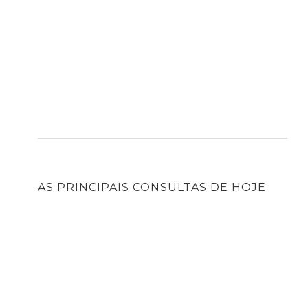
AS PRINCIPAIS CONSULTAS DE HOJE