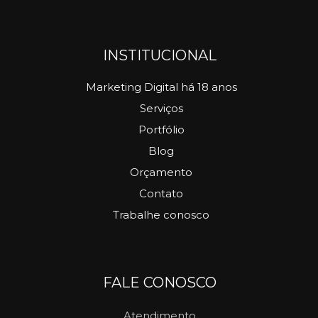
INSTITUCIONAL
Marketing Digital há 18 anos
Serviços
Portfólio
Blog
Orçamento
Contato
Trabalhe conosco
FALE CONOSCO
Atendimento