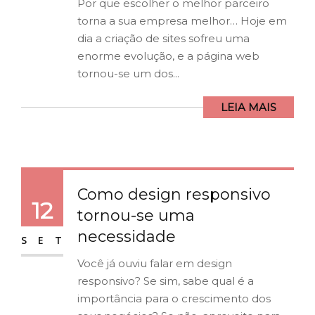
Por que escolher o melhor parceiro
torna a sua empresa melhor… Hoje em
dia a criação de sites sofreu uma
enorme evolução, e a página web
tornou-se um dos...
LEIA MAIS
Como design responsivo
12
tornou-se uma
necessidade
SET
Você já ouviu falar em design
responsivo? Se sim, sabe qual é a
importância para o crescimento dos