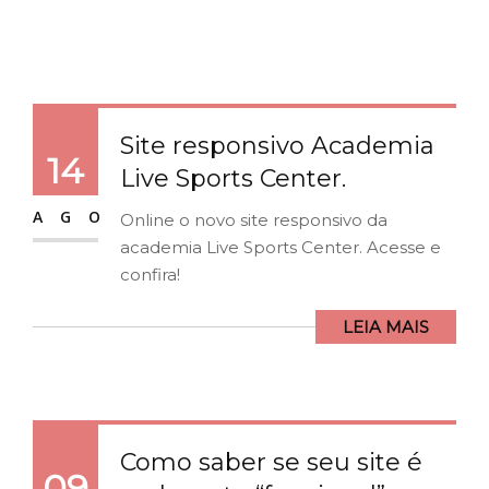
Site responsivo Academia
14
Live Sports Center.
AGO
Online o novo site responsivo da
academia Live Sports Center. Acesse e
confira!
LEIA MAIS
Como saber se seu site é
09