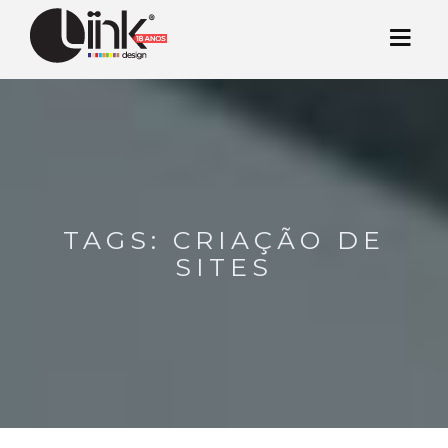
TAGS: CRIAÇÃO DE
SITES