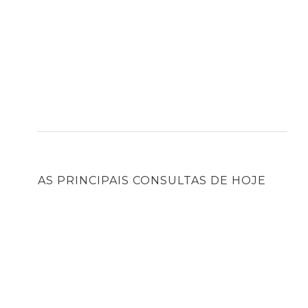
AS PRINCIPAIS CONSULTAS DE HOJE