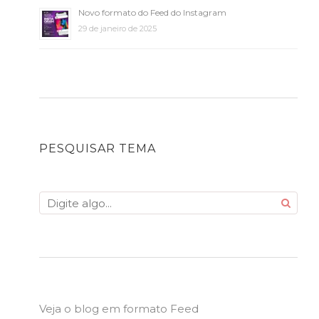
Novo formato do Feed do Instagram
29 de janeiro de 2025
PESQUISAR TEMA
Veja o blog em formato Feed