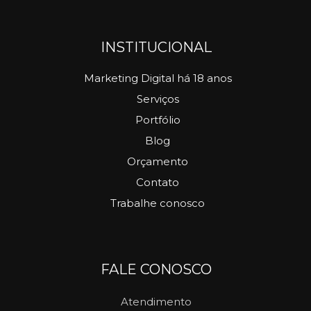
INSTITUCIONAL
Marketing Digital há 18 anos
Serviços
Portfólio
Blog
Orçamento
Contato
Trabalhe conosco
FALE CONOSCO
Atendimento