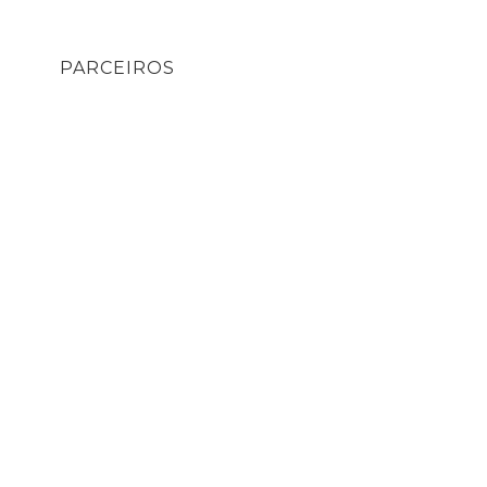
PARCEIROS