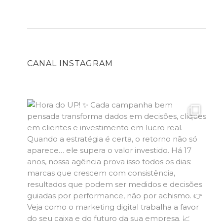
CANAL INSTAGRAM