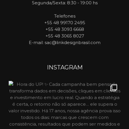
Segunda/Sexta: 8:30 - 19:00 hs
Telefones
+55 48 99170 2495
+55 48 3093 6668
+55 48 3065 8027
E-mail
: sac@linkdesignbrasil.com
INSTAGRAM