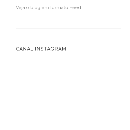
Veja o blog em formato Feed
CANAL INSTAGRAM