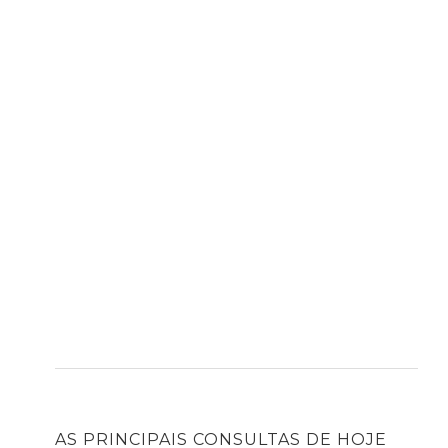
AS PRINCIPAIS CONSULTAS DE HOJE