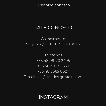
Trabalhe conosco
FALE CONOSCO
Atendimento
Segunda/Sexta: 8:30 - 19:00 hs
Telefones
+55 48 99170 2495
+55 48 3093 6668
+55 48 3065 8027
E-mail
: sac@linkdesignbrasil.com
INSTAGRAM