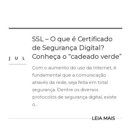
SSL – O que é Certificado
20
de Segurança Digital?
Conheça o “cadeado verde”
JUL
Com o aumento do uso da Internet, é
fundamental que a comunicação
através da rede, seja feita em total
segurança. Dentre os diversos
protocolos de segurança digital, existe
o...
LEIA MAIS