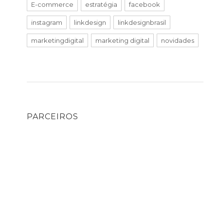
E-commerce
estratégia
facebook
instagram
linkdesign
linkdesignbrasil
marketingdigital
marketing digital
novidades
PARCEIROS