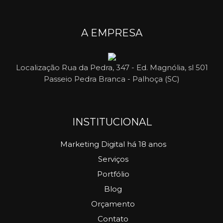
A EMPRESA
Localização
Rua da Pedra, 347 - Ed. Magnólia, sl 501
Passeio Pedra Branca - Palhoça (SC)
INSTITUCIONAL
Marketing Digital há 18 anos
Serviços
Portfólio
Blog
Orçamento
Contato