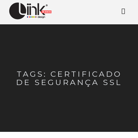
TAGS: CERTIFICADO
DE SEGURANÇA SSL