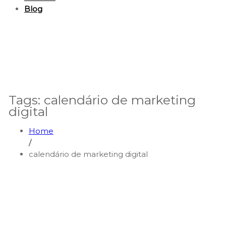
Blog
Tags: calendário de marketing
digital
Home
/
calendário de marketing digital