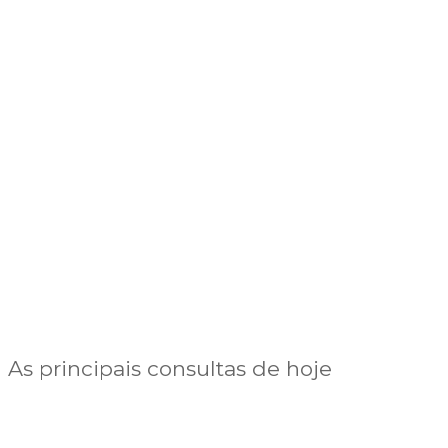
As principais consultas de hoje