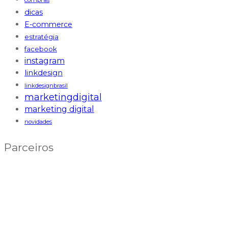
compras
dicas
E-commerce
estratégia
facebook
instagram
linkdesign
linkdesignbrasil
marketingdigital
marketing digital
novidades
Parceiros