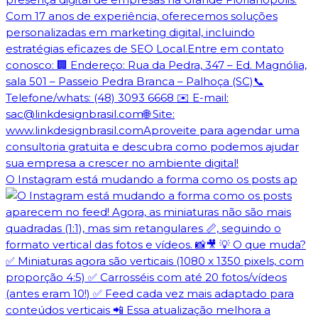
O Instagram está mudando a forma como os posts ap