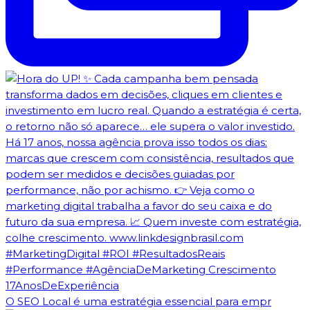
O SEO Local é uma estratégia essencial para empr