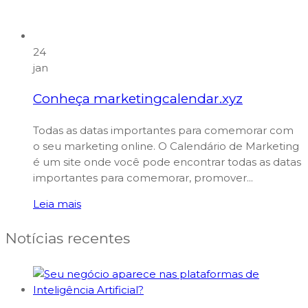
24
jan
Conheça marketingcalendar.xyz
Todas as datas importantes para comemorar com
o seu marketing online. O Calendário de Marketing
é um site onde você pode encontrar todas as datas
importantes para comemorar, promover...
Leia mais
Notícias recentes