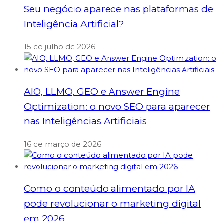
Seu negócio aparece nas plataformas de
Inteligência Artificial?
15 de julho de 2026
AIO, LLMO, GEO e Answer Engine
Optimization: o novo SEO para aparecer
nas Inteligências Artificiais
16 de março de 2026
Como o conteúdo alimentado por IA
pode revolucionar o marketing digital
em 2026