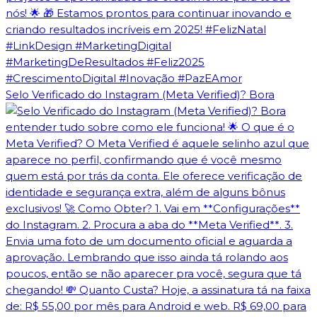
Selo Verificado do Instagram (Meta Verified)? Bora