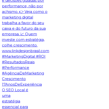
O SEO Local é
uma
estratégia
essencial para