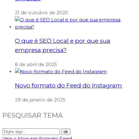
21 de outubro de 2025
O que é SEO Local e por que sua
empresa precisa?
8 de abril de 2025
Novo formato do Feed do Instagram
29 de janeiro de 2025
PESQUISAR TEMA
Veja o blog em formato Feed