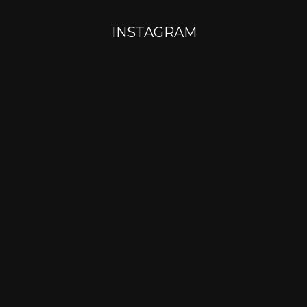
INSTAGRAM