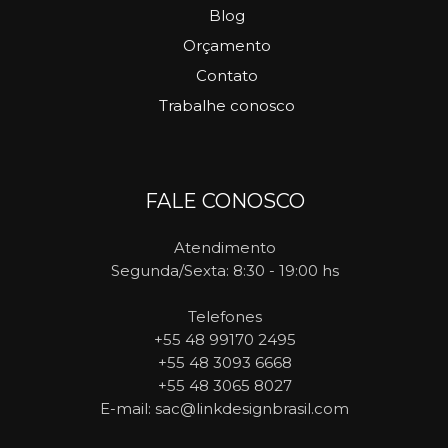
Blog
Orçamento
Contato
Trabalhe conosco
FALE CONOSCO
Atendimento
Segunda/Sexta: 8:30 - 19:00 hs
Telefones
+55 48 99170 2495
+55 48 3093 6668
+55 48 3065 8027
E-mail
: sac@linkdesignbrasil.com