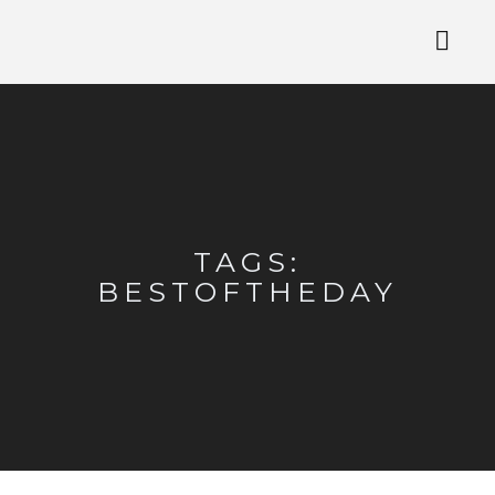
TAGS:
BESTOFTHEDAY