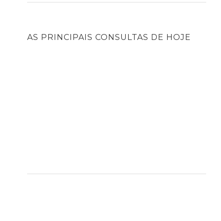
AS PRINCIPAIS CONSULTAS DE HOJE