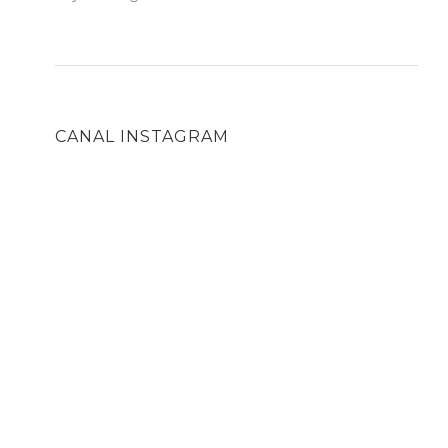
CANAL INSTAGRAM