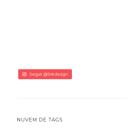
Seguir @linkdesign
NUVEM DE TAGS