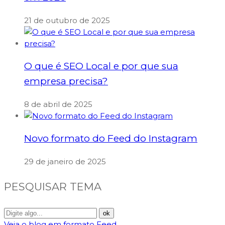
21 de outubro de 2025
O que é SEO Local e por que sua
empresa precisa?
8 de abril de 2025
Novo formato do Feed do Instagram
29 de janeiro de 2025
PESQUISAR TEMA
Veja o blog em formato Feed