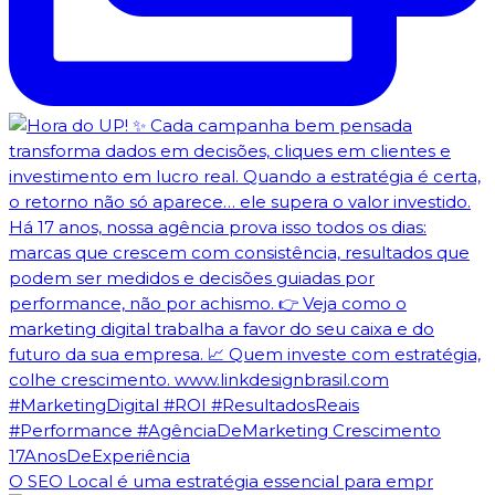
O SEO Local é uma estratégia essencial para empr