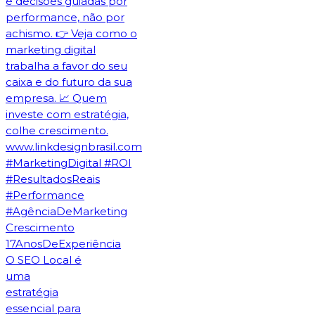
O SEO Local é
uma
estratégia
essencial para