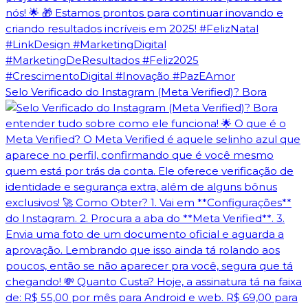
Selo Verificado do Instagram (Meta Verified)? Bora