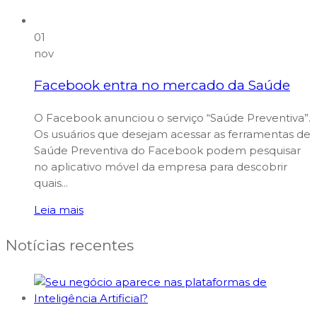
01
nov
Facebook entra no mercado da Saúde
O Facebook anunciou o serviço “Saúde Preventiva”.
Os usuários que desejam acessar as ferramentas de
Saúde Preventiva do Facebook podem pesquisar
no aplicativo móvel da empresa para descobrir
quais...
Leia mais
Notícias recentes