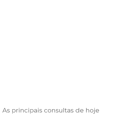
As principais consultas de hoje