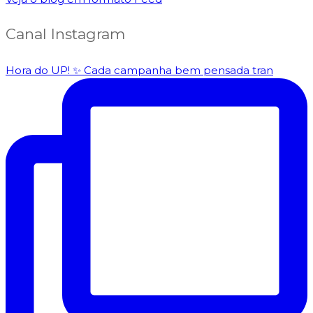
Canal Instagram
Hora do UP! ✨️ Cada campanha bem pensada tran