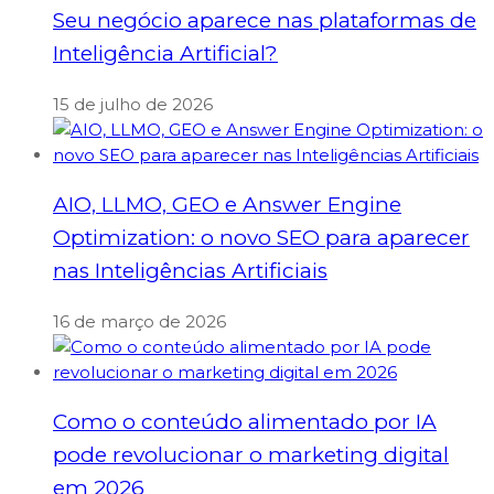
Seu negócio aparece nas plataformas de
Inteligência Artificial?
15 de julho de 2026
AIO, LLMO, GEO e Answer Engine
Optimization: o novo SEO para aparecer
nas Inteligências Artificiais
16 de março de 2026
Como o conteúdo alimentado por IA
pode revolucionar o marketing digital
em 2026