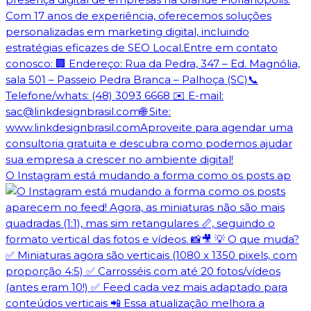
O Instagram está mudando a forma como os posts ap