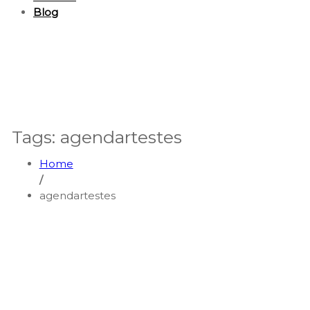
Blog
Tags: agendartestes
Home
/
agendartestes