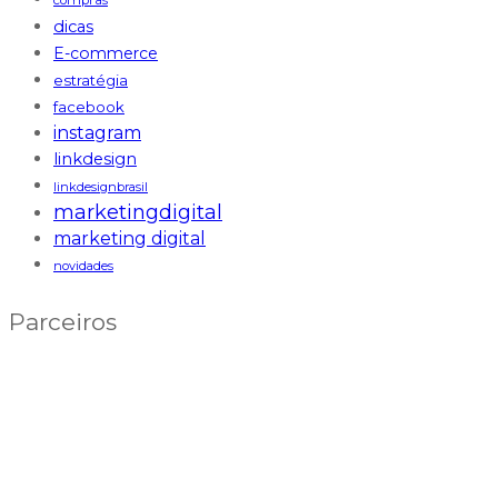
compras
dicas
E-commerce
estratégia
facebook
instagram
linkdesign
linkdesignbrasil
marketingdigital
marketing digital
novidades
Parceiros