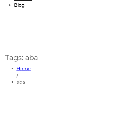
Blog
Tags: aba
Home
/
aba