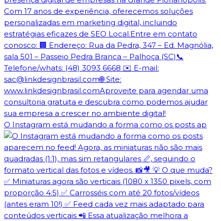
O Instagram está mudando a forma como os posts ap