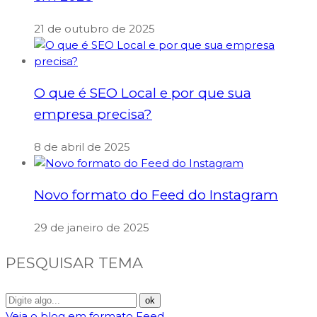
21 de outubro de 2025
O que é SEO Local e por que sua
empresa precisa?
8 de abril de 2025
Novo formato do Feed do Instagram
29 de janeiro de 2025
PESQUISAR TEMA
Veja o blog em formato Feed