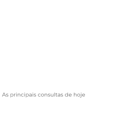
As principais consultas de hoje