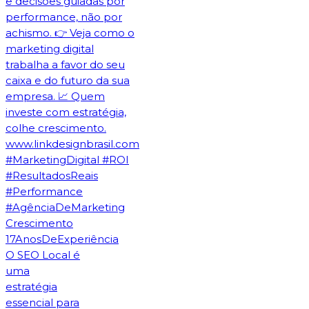
O SEO Local é
uma
estratégia
essencial para