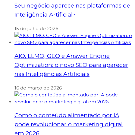
Seu negócio aparece nas plataformas de
Inteligência Artificial?
15 de julho de 2026
AIO, LLMO, GEO e Answer Engine
Optimization: o novo SEO para aparecer
nas Inteligências Artificiais
16 de março de 2026
Como o conteúdo alimentado por IA
pode revolucionar o marketing digital
em 2026