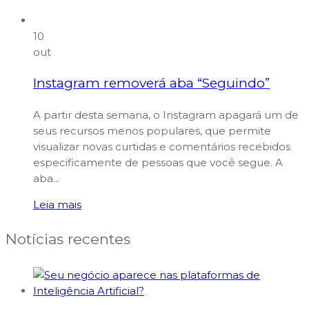
10
out
Instagram removerá aba “Seguindo”
A partir desta semana, o Instagram apagará um de
seus recursos menos populares, que permite
visualizar novas curtidas e comentários recebidos
especificamente de pessoas que você segue. A
aba...
Leia mais
Notícias recentes