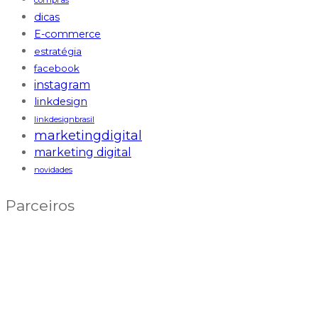
compras
dicas
E-commerce
estratégia
facebook
instagram
linkdesign
linkdesignbrasil
marketingdigital
marketing digital
novidades
Parceiros