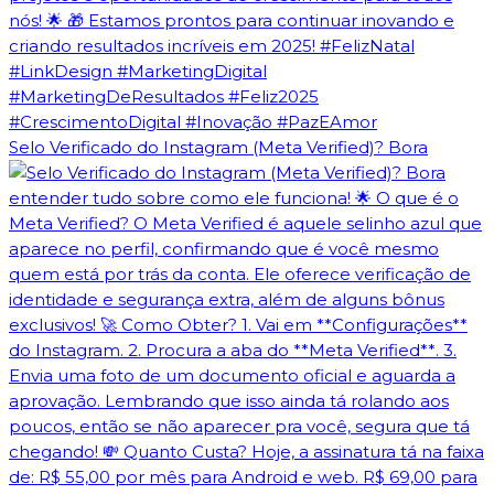
Selo Verificado do Instagram (Meta Verified)? Bora