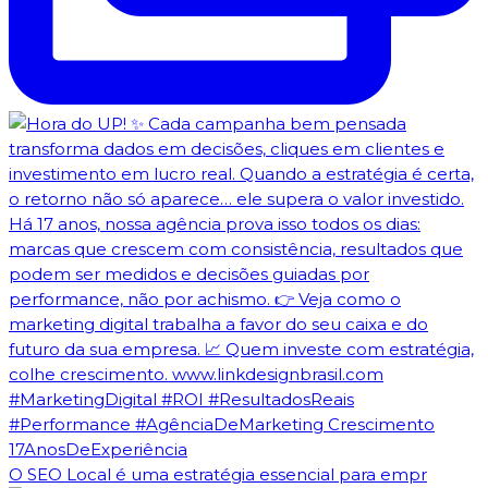
O SEO Local é uma estratégia essencial para empr