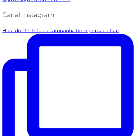
Canal Instagram
Hora do UP! ✨️ Cada campanha bem pensada tran