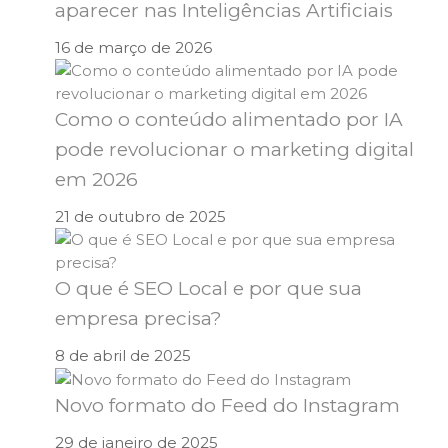
aparecer nas Inteligências Artificiais
16 de março de 2026
Como o conteúdo alimentado por IA
pode revolucionar o marketing digital
em 2026
21 de outubro de 2025
O que é SEO Local e por que sua
empresa precisa?
8 de abril de 2025
Novo formato do Feed do Instagram
29 de janeiro de 2025