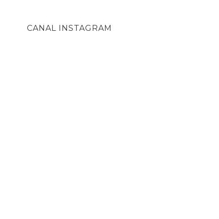
CANAL INSTAGRAM