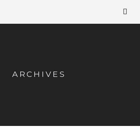
ARCHIVES