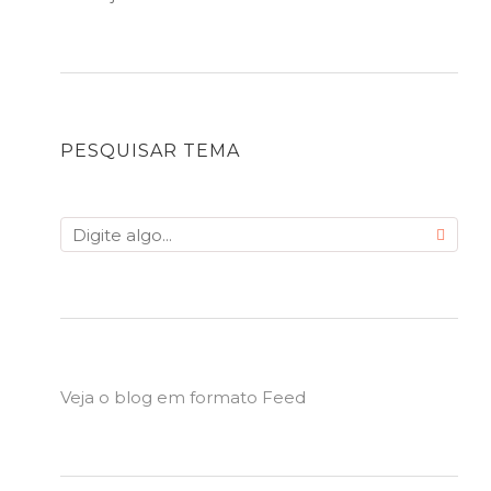
PESQUISAR TEMA
Veja o blog em formato Feed