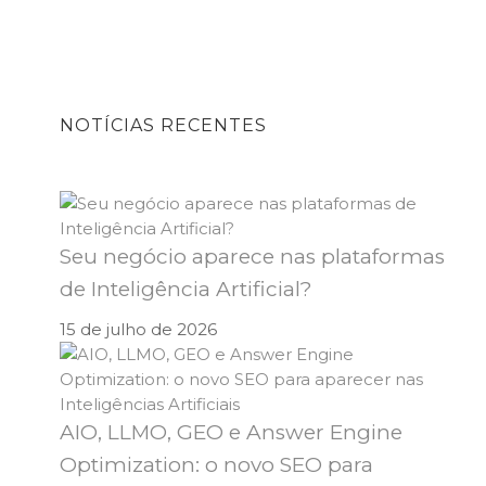
NOTÍCIAS RECENTES
Seu negócio aparece nas plataformas
de Inteligência Artificial?
15 de julho de 2026
AIO, LLMO, GEO e Answer Engine
Optimization: o novo SEO para