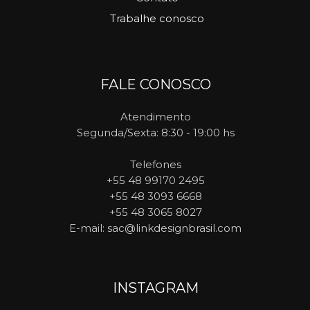
Trabalhe conosco
FALE CONOSCO
Atendimento
Segunda/Sexta: 8:30 - 19:00 hs
Telefones
+55 48 99170 2495
+55 48 3093 6668
+55 48 3065 8027
E-mail
: sac@linkdesignbrasil.com
INSTAGRAM