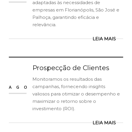
adaptadas às necessidades de
empresas em Florianópolis, São José e
Palhoça, garantindo eficácia e
relevância.
LEIA MAIS
Prospecção de Clientes
12
Monitoramos os resultados das
campanhas, fornecendo insights
AGO
valiosos para otimizar o desempenho e
maximizar o retorno sobre o
investimento (ROI).
LEIA MAIS