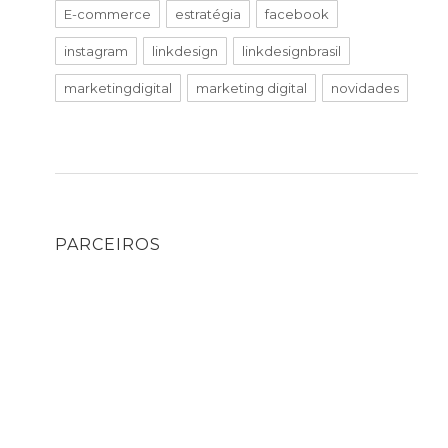
E-commerce
estratégia
facebook
instagram
linkdesign
linkdesignbrasil
marketingdigital
marketing digital
novidades
PARCEIROS