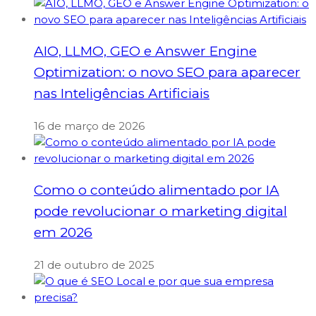
AIO, LLMO, GEO e Answer Engine
Optimization: o novo SEO para aparecer
nas Inteligências Artificiais
16 de março de 2026
Como o conteúdo alimentado por IA
pode revolucionar o marketing digital
em 2026
21 de outubro de 2025