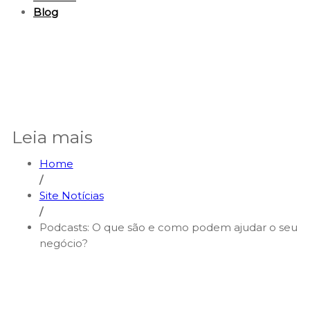
Blog
Leia mais
Home
/
Site Notícias
/
Podcasts: O que são e como podem ajudar o seu
negócio?