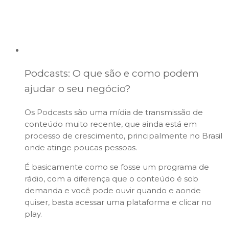
Podcasts: O que são e como podem
ajudar o seu negócio?
Os Podcasts são uma mídia de transmissão de
conteúdo muito recente, que ainda está em
processo de crescimento, principalmente no Brasil
onde atinge poucas pessoas.
É basicamente como se fosse um programa de
rádio, com a diferença que o conteúdo é sob
demanda e você pode ouvir quando e aonde
quiser, basta acessar uma plataforma e clicar no
play.