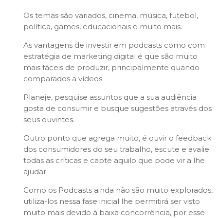
Os temas são variados, cinema, música, futebol,
política, games, educacionais e muito mais.
As vantagens de investir em podcasts como com
estratégia de marketing digital é que são muito
mais fáceis de produzir, principalmente quando
comparados a vídeos.
Planeje, pesquise assuntos que a sua audiência
gosta de consumir e busque sugestões através dos
seus ouvintes.
Outro ponto que agrega muito, é ouvir o feedback
dos consumidores do seu trabalho, escute e avalie
todas as críticas e capte aquilo que pode vir a lhe
ajudar.
Como os Podcasts ainda não são muito explorados,
utiliza-los nessa fase inicial lhe permitirá ser visto
muito mais devido à baixa concorrência, por esse