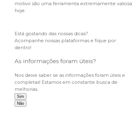
motivo são uma ferramenta extremamente valiosa
hoje.
Está gostando das nossas dicas?
Acompanhe nossas plataformas e fique por
dentro!
As informações foram úteis?
Nos deixe saber se as informações foram úteis e
completas! Estamos em constante busca de
melhorias.
Sim
Não