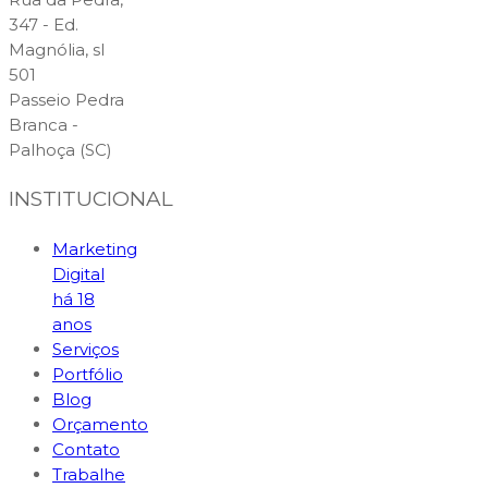
347 - Ed.
Magnólia, sl
501
Passeio Pedra
Branca -
Palhoça (SC)
INSTITUCIONAL
Marketing
Digital
há 18
anos
Serviços
Portfólio
Blog
Orçamento
Contato
Trabalhe