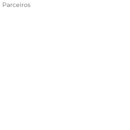
Parceiros