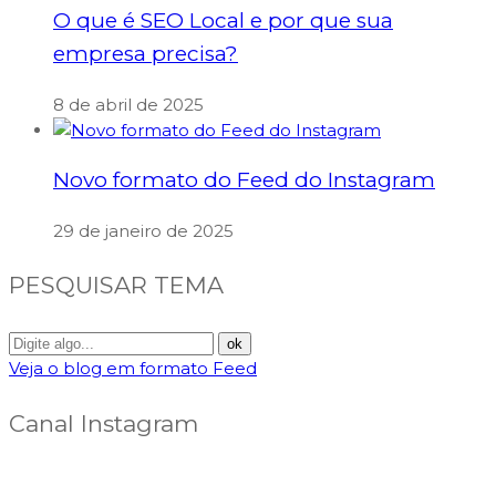
O que é SEO Local e por que sua
empresa precisa?
8 de abril de 2025
Novo formato do Feed do Instagram
29 de janeiro de 2025
PESQUISAR TEMA
Veja o blog em formato Feed
Canal Instagram