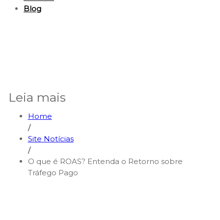
Blog
Leia mais
Home
/
Site Notícias
/
O que é ROAS? Entenda o Retorno sobre
Tráfego Pago