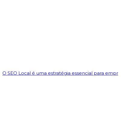
O SEO Local é uma estratégia essencial para empr