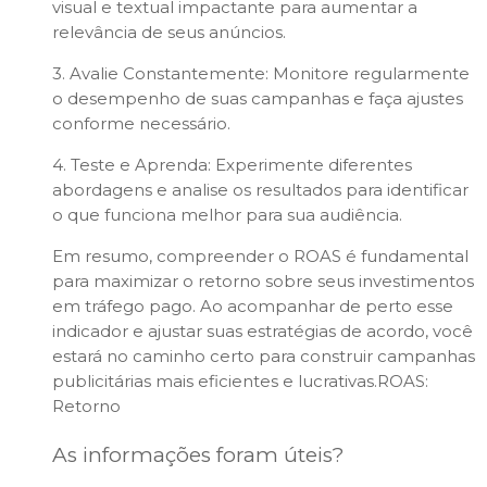
visual e textual impactante para aumentar a
relevância de seus anúncios.
3. Avalie Constantemente: Monitore regularmente
o desempenho de suas campanhas e faça ajustes
conforme necessário.
4. Teste e Aprenda: Experimente diferentes
abordagens e analise os resultados para identificar
o que funciona melhor para sua audiência.
Em resumo, compreender o ROAS é fundamental
para maximizar o retorno sobre seus investimentos
em tráfego pago. Ao acompanhar de perto esse
indicador e ajustar suas estratégias de acordo, você
estará no caminho certo para construir campanhas
publicitárias mais eficientes e lucrativas.ROAS:
Retorno
As informações foram úteis?