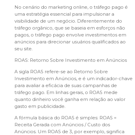
No cenário do marketing online, o tráfego pago é
uma estratégia essencial para impulsionar a
visibilidade de um negócio. Diferentemente do
tráfego orgânico, que se baseia em esforços não
pagos, o tráfego pago envolve investimentos em
anúncios para direcionar usuários qualificados ao
seu site.
ROAS: Retorno Sobre Investimento em Anúncios
A sigla ROAS refere-se ao Retorno Sobre
Investimento em Anúncios, e é um indicador-chave
para avaliar a eficácia de suas campanhas de
tráfego pago. Em linhas gerais, o ROAS mede
quanto dinheiro você ganha em relação ao valor
gasto em publicidade.
A fórmula básica do ROAS é simples: ROAS =
Receita Gerada com Anúncios / Custo dos
Anúncios. Um ROAS de 3, por exemplo, significa