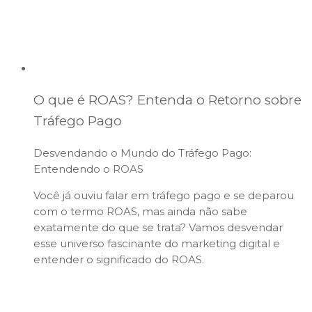
O que é ROAS? Entenda o Retorno sobre
Tráfego Pago
Desvendando o Mundo do Tráfego Pago:
Entendendo o ROAS
Você já ouviu falar em tráfego pago e se deparou
com o termo ROAS, mas ainda não sabe
exatamente do que se trata? Vamos desvendar
esse universo fascinante do marketing digital e
entender o significado do ROAS.