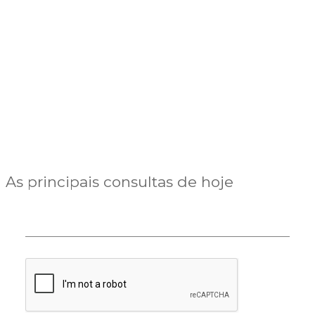
As principais consultas de hoje