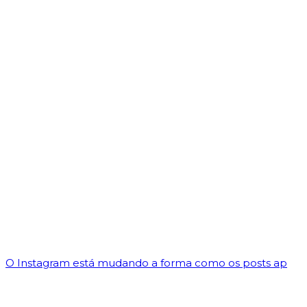
O Instagram está mudando a forma como os posts ap