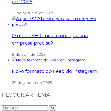
em 2026
21 de outubro de 2025
O que é SEO Local e por que sua
empresa precisa?
8 de abril de 2025
Novo formato do Feed do Instagram
29 de janeiro de 2025
PESQUISAR TEMA