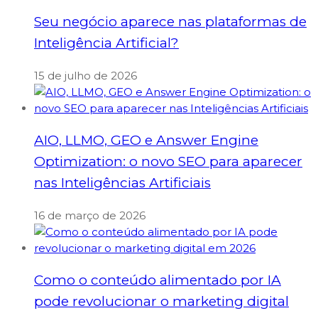
Seu negócio aparece nas plataformas de
Inteligência Artificial?
15 de julho de 2026
AIO, LLMO, GEO e Answer Engine
Optimization: o novo SEO para aparecer
nas Inteligências Artificiais
16 de março de 2026
Como o conteúdo alimentado por IA
pode revolucionar o marketing digital