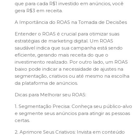
que para cada R$1 investido em anúncios, você
gera R$3 em receita.
A Importância do ROAS na Tomada de Decisões
Entender o ROAS é crucial para otimizar suas
estratégias de marketing digital. Um ROAS
saudável indica que sua campanha está sendo
eficiente, gerando mais receita do que o
investimento realizado. Por outro lado, um ROAS
baixo pode indicar a necessidade de ajustes na
segmentação, criativos ou até mesmo na escolha
da plataforma de anúncios.
Dicas para Melhorar seu ROAS:
1. Segmentação Precisa: Conheça seu público-alvo
e segmente seus anúncios para atingir as pessoas
certas.
2. Aprimore Seus Criativos: Invista em conteúdo