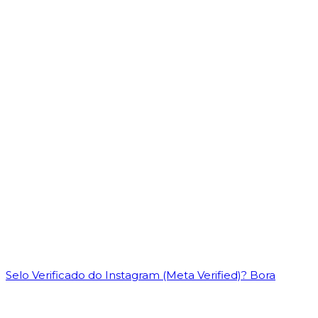
Selo Verificado do Instagram (Meta Verified)? Bora