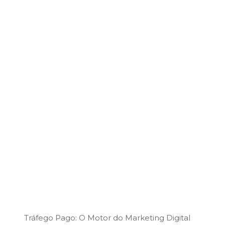
Tráfego Pago: O Motor do Marketing Digital