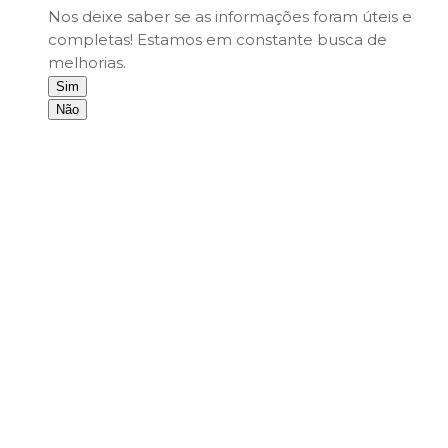
Nos deixe saber se as informações foram úteis e
completas! Estamos em constante busca de
melhorias.
Sim
Não