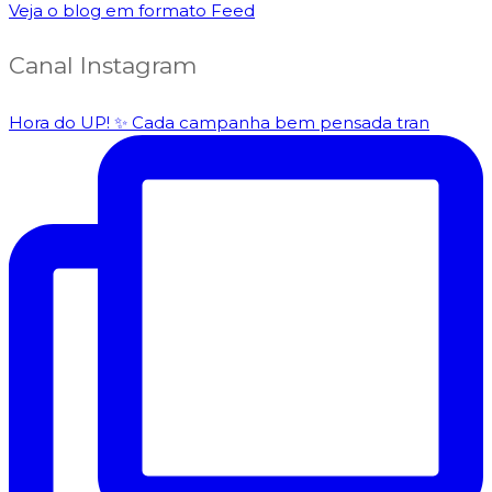
Veja o blog em formato Feed
Canal Instagram
Hora do UP! ✨️ Cada campanha bem pensada tran