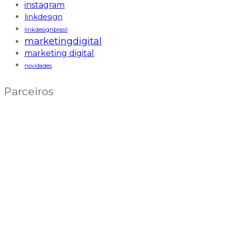
instagram
linkdesign
linkdesignbrasil
marketingdigital
marketing digital
novidades
Parceiros