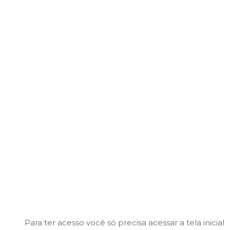
Para ter acesso você só precisa acessar a tela inicial