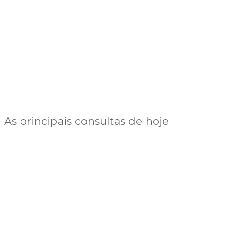
As principais consultas de hoje