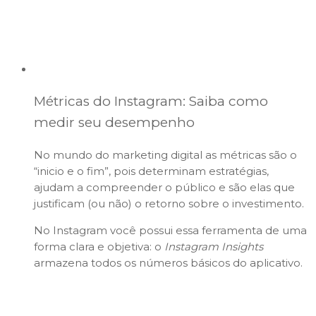
Métricas do Instagram: Saiba como
medir seu desempenho
No mundo do marketing digital as métricas são o
“inicio e o fim”, pois determinam estratégias,
ajudam a compreender o público e são elas que
justificam (ou não) o retorno sobre o investimento.
No Instagram você possui essa ferramenta de uma
forma clara e objetiva: o
Instagram Insights
armazena todos os números básicos do aplicativo.