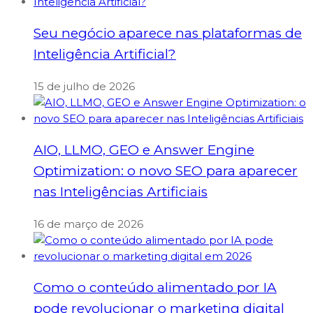
Seu negócio aparece nas plataformas de
Inteligência Artificial?
15 de julho de 2026
AIO, LLMO, GEO e Answer Engine
Optimization: o novo SEO para aparecer
nas Inteligências Artificiais
16 de março de 2026
Como o conteúdo alimentado por IA
pode revolucionar o marketing digital