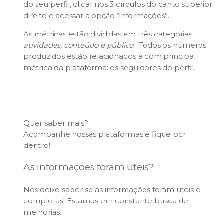
do seu perfil, clicar nos 3 círculos do canto superior
direito e acessar a opção “informações”.
As métricas estão divididas em três categorias:
atividades, conteúdo e público
. Todos os números
produzidos estão relacionados a com principal
métrica da plataforma: os seguidores do perfil.
Quer saber mais?
Acompanhe nossas plataformas e fique por
dentro!
As informações foram úteis?
Nos deixe saber se as informações foram úteis e
completas! Estamos em constante busca de
melhorias.