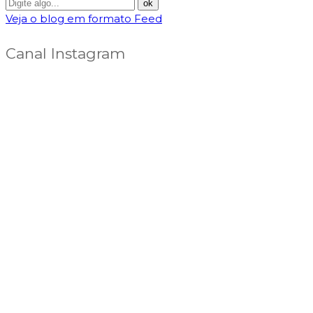
Veja o blog em formato Feed
Canal Instagram