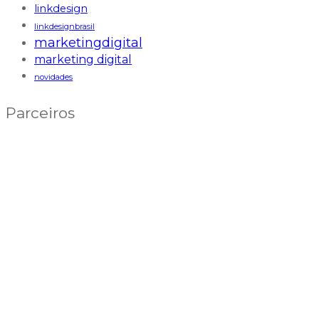
linkdesign
linkdesignbrasil
marketingdigital
marketing digital
novidades
Parceiros