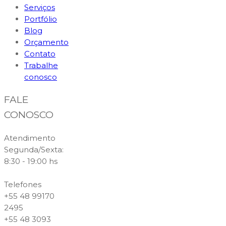
Serviços
Portfólio
Blog
Orçamento
Contato
Trabalhe
conosco
FALE
CONOSCO
Atendimento
Segunda/Sexta:
8:30 - 19:00 hs
Telefones
+55 48 99170
2495
+55 48 3093