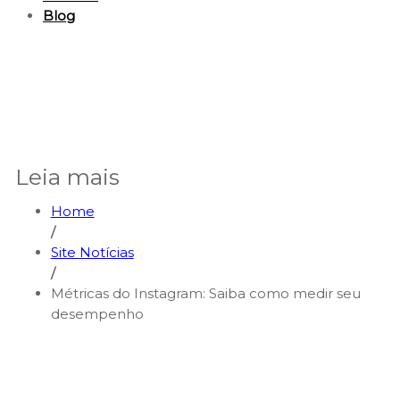
Blog
Leia mais
Home
/
Site Notícias
/
Métricas do Instagram: Saiba como medir seu
desempenho