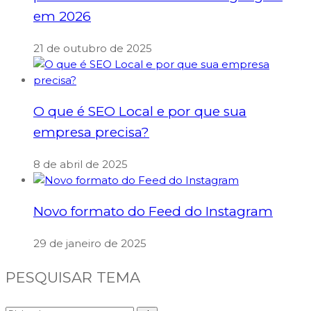
em 2026
21 de outubro de 2025
O que é SEO Local e por que sua
empresa precisa?
8 de abril de 2025
Novo formato do Feed do Instagram
29 de janeiro de 2025
PESQUISAR TEMA