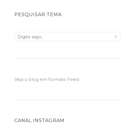
PESQUISAR TEMA
Veja o blog em formato Feed
CANAL INSTAGRAM