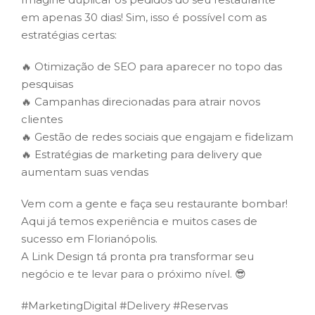
em apenas 30 dias! Sim, isso é possível com as
estratégias certas:
🔥 Otimização de SEO para aparecer no topo das
pesquisas
🔥 Campanhas direcionadas para atrair novos
clientes
🔥 Gestão de redes sociais que engajam e fidelizam
🔥 Estratégias de marketing para delivery que
aumentam suas vendas
Vem com a gente e faça seu restaurante bombar!
Aqui já temos experiência e muitos cases de
sucesso em Florianópolis.
A Link Design tá pronta pra transformar seu
negócio e te levar para o próximo nível. 😎
#MarketingDigital #Delivery #Reservas