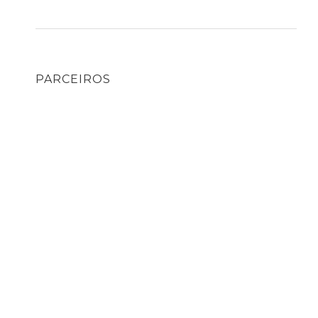
PARCEIROS