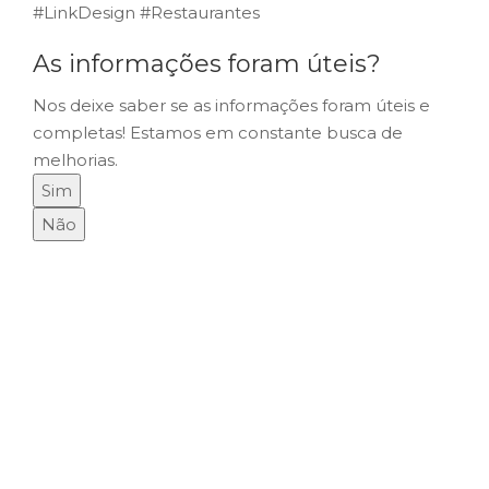
#LinkDesign #Restaurantes
As informações foram úteis?
Nos deixe saber se as informações foram úteis e
completas! Estamos em constante busca de
melhorias.
Sim
Não