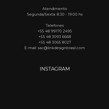
Atendimento
Segunda/Sexta: 8:30 - 19:00 hs
Telefones
+55 48 99170 2495
+55 48 3093 6668
+55 48 3065 8027
E-mail
: sac@linkdesignbrasil.com
INSTAGRAM