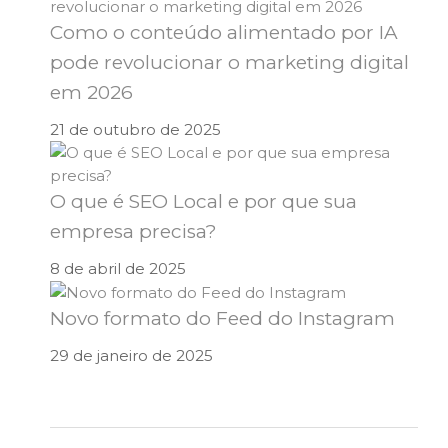
Como o conteúdo alimentado por IA
pode revolucionar o marketing digital
em 2026
21 de outubro de 2025
O que é SEO Local e por que sua
empresa precisa?
8 de abril de 2025
Novo formato do Feed do Instagram
29 de janeiro de 2025