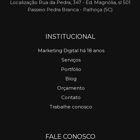
Localização
Rua da Pedra, 347 - Ed. Magnólia, sl 501
Passeio Pedra Branca - Palhoça (SC)
INSTITUCIONAL
Marketing Digital há 18 anos
Serviços
Portfólio
Blog
Orçamento
Contato
Trabalhe conosco
FALE CONOSCO