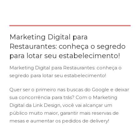
Marketing Digital para
Restaurantes: conheça o segredo
para lotar seu estabelecimento!
Marketing Digital para Restaurantes: conheça o
segredo para lotar seu estabelecimento!
Quer ser o primeiro nas buscas do Google e deixar
sua concorrência para trás? Com o Marketing
Digital da Link Design, você vai alcançar um
público muito maior, garantir mais reservas de
mesas e aumentar os pedidos de delivery!