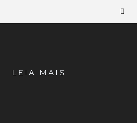
LEIA MAIS