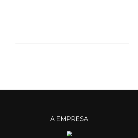
A EMPRESA