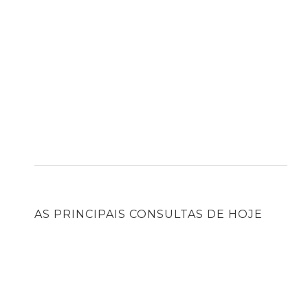
AS PRINCIPAIS CONSULTAS DE HOJE