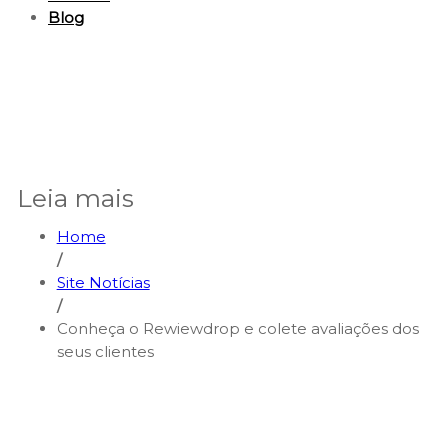
Blog
Leia mais
Home
/
Site Notícias
/
Conheça o Rewiewdrop e colete avaliações dos
seus clientes