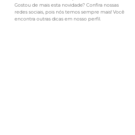
Gostou de mais esta novidade? Confira nossas
redes sociais, pois nós temos sempre mais! Você
encontra outras dicas em nosso perfil.