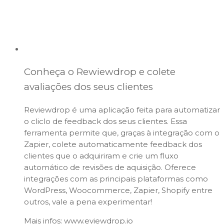
Conheça o Rewiewdrop e colete
avaliações dos seus clientes
Reviewdrop é uma aplicação feita para automatizar
o cliclo de feedback dos seus clientes. Essa
ferramenta permite que, graças à integração com o
Zapier, colete automaticamente feedback dos
clientes que o adquiriram e crie um fluxo
automático de revisões de aquisição. Oferece
integrações com as principais plataformas como
WordPress, Woocommerce, Zapier, Shopify entre
outros, vale a pena experimentar!
Mais infos: www.eviewdrop.io