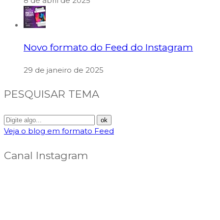
8 de abril de 2025
Novo formato do Feed do Instagram
29 de janeiro de 2025
PESQUISAR TEMA
Veja o blog em formato Feed
Canal Instagram