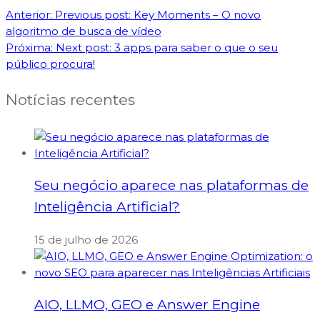
Anterior:
Previous post:
Key Moments – O novo
algoritmo de busca de vídeo
Próxima:
Next post:
3 apps para saber o que o seu
público procura!
Notícias recentes
Seu negócio aparece nas plataformas de
Inteligência Artificial?
15 de julho de 2026
AIO, LLMO, GEO e Answer Engine