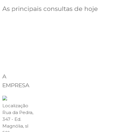
As principais consultas de hoje
A
EMPRESA
Localização
Rua da Pedra,
347 - Ed.
Magnólia, sl