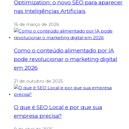
Optimization: o novo SEO para aparecer
nas Inteligências Artificiais
16 de março de 2026
Como o conteúdo alimentado por IA
pode revolucionar o marketing digital
em 2026
21 de outubro de 2025
O que é SEO Local e por que sua
empresa precisa?