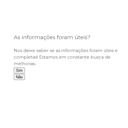
As informações foram úteis?
Nos deixe saber se as informações foram úteis e
completas! Estamos em constante busca de
melhorias.
Sim
Não