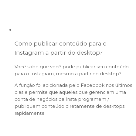
Como publicar conteúdo para o
Instagram a partir do desktop?
Você sabe que você pode publicar seu conteúdo
para o Instagram, mesmo a partir do desktop?
A função foi adicionada pelo Facebook nos últimos
dias e permite que aqueles que gerenciam uma
conta de negócios da Insta programem /
publiquem conteúdo diretamente de desktops
rapidamente.