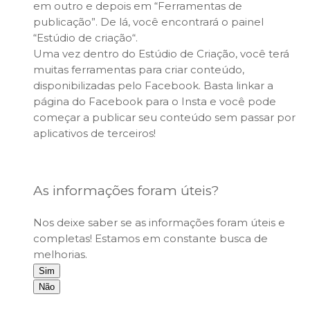
em outro e depois em “Ferramentas de
publicação”. De lá, você encontrará o painel
“
Estúdio de criação
“.
Uma vez dentro do Estúdio de Criação, você terá
muitas ferramentas para criar conteúdo,
disponibilizadas pelo Facebook. Basta linkar a
página do Facebook para o Insta e você pode
começar a publicar seu conteúdo sem passar por
aplicativos de terceiros!
As informações foram úteis?
Nos deixe saber se as informações foram úteis e
completas! Estamos em constante busca de
melhorias.
Sim
Não