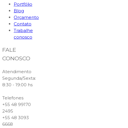
Portfólio
Blog
Orçamento
Contato
Trabalhe
conosco
FALE
CONOSCO
Atendimento
Segunda/Sexta:
8:30 - 19:00 hs
Telefones
+55 48 99170
2495
+55 48 3093
6668