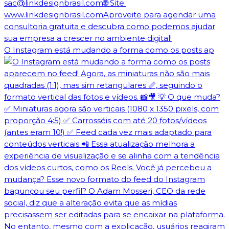
O Instagram está mudando a forma como os posts ap