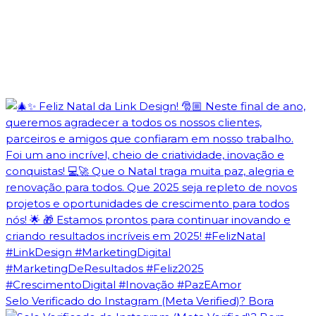
Selo Verificado do Instagram (Meta Verified)? Bora