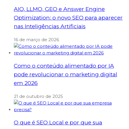
AIO, LLMO, GEO e Answer Engine
Optimization: o novo SEO para aparecer
nas Inteligências Artificiais
16 de março de 2026
Como o conteúdo alimentado por IA
pode revolucionar o marketing digital
em 2026
21 de outubro de 2025
O que é SEO Local e por que sua