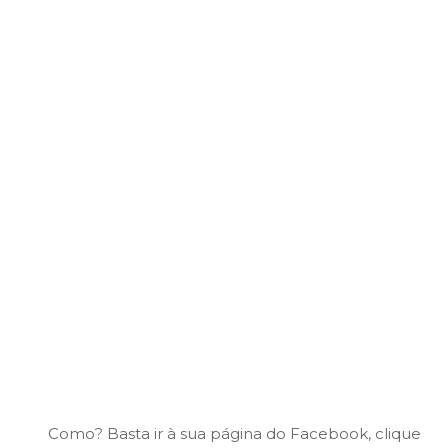
Como? Basta ir à sua página do Facebook, clique