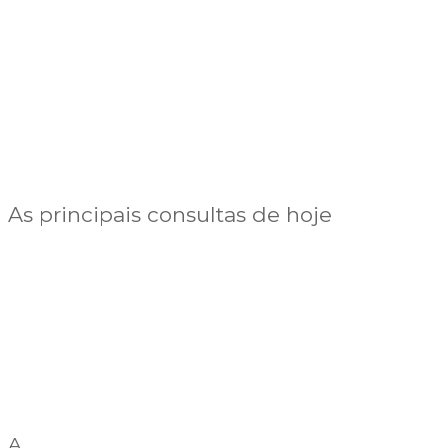
As principais consultas de hoje
A