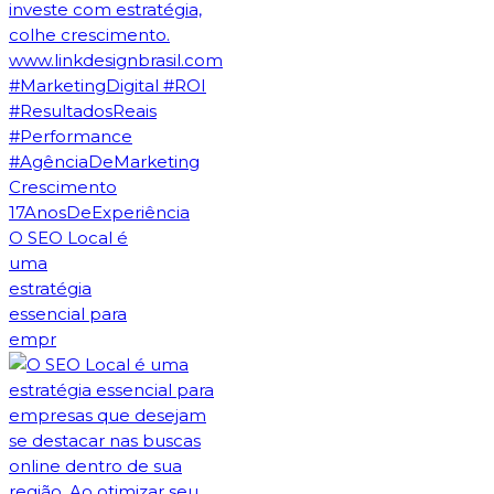
O SEO Local é
uma
estratégia
essencial para
empr