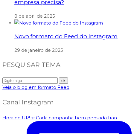
empresa precisa?
8 de abril de 2025
Novo formato do Feed do Instagram
29 de janeiro de 2025
PESQUISAR TEMA
Veja o blog em formato Feed
Canal Instagram
Hora do UP! ✨️ Cada campanha bem pensada tran