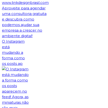
O Instagram
está
mudando a
forma como
os posts ap