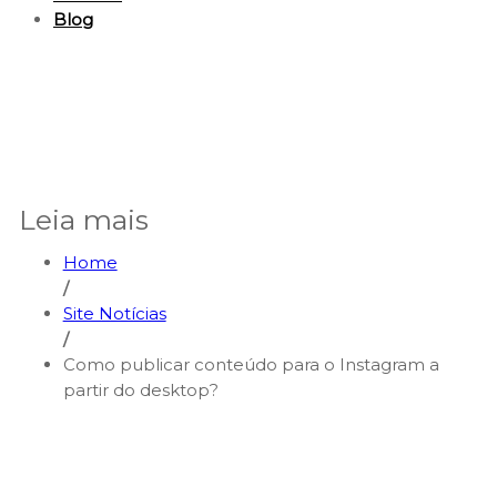
Blog
Leia mais
Home
/
Site Notícias
/
Como publicar conteúdo para o Instagram a
partir do desktop?