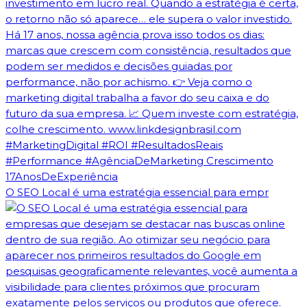
O SEO Local é uma estratégia essencial para empr