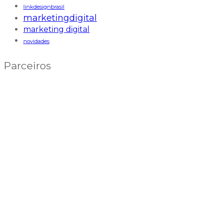
linkdesignbrasil
marketingdigital
marketing digital
novidades
Parceiros