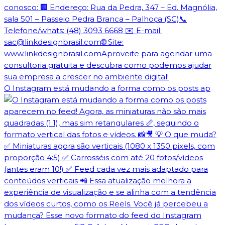
O Instagram está mudando a forma como os posts ap