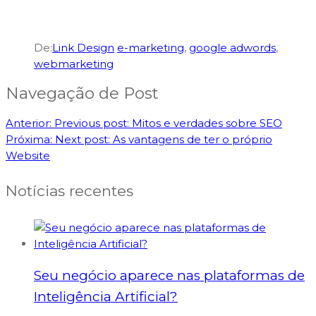
De:
Link Design
e-marketing
,
google adwords
,
webmarketing
Navegação de Post
Anterior:
Previous post:
Mitos e verdades sobre SEO
Próxima:
Next post:
As vantagens de ter o próprio
Website
Notícias recentes
Seu negócio aparece nas plataformas de
Inteligência Artificial?