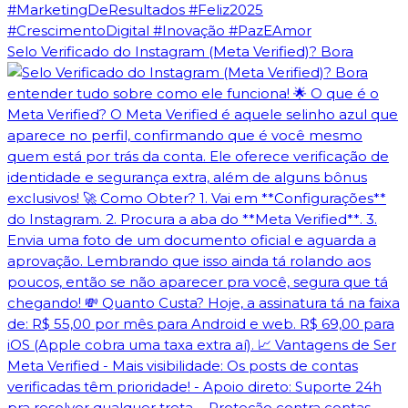
Selo Verificado do Instagram (Meta Verified)? Bora