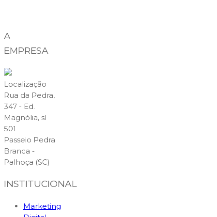
A
EMPRESA
Localização
Rua da Pedra,
347 - Ed.
Magnólia, sl
501
Passeio Pedra
Branca -
Palhoça (SC)
INSTITUCIONAL
Marketing