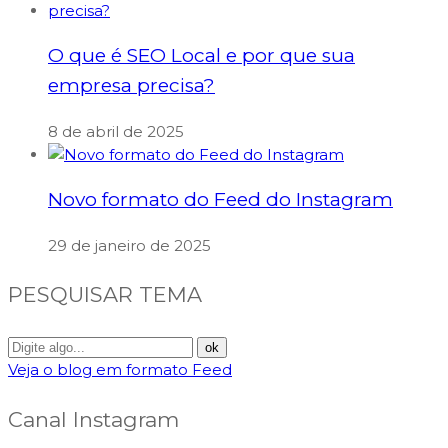
O que é SEO Local e por que sua
empresa precisa?
8 de abril de 2025
Novo formato do Feed do Instagram
29 de janeiro de 2025
PESQUISAR TEMA
Veja o blog em formato Feed
Canal Instagram