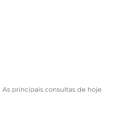
As principais consultas de hoje