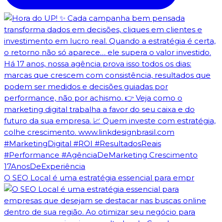
O SEO Local é uma estratégia essencial para empr