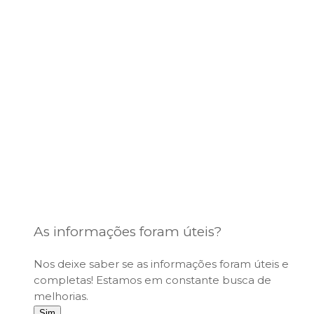
As informações foram úteis?
Nos deixe saber se as informações foram úteis e
completas! Estamos em constante busca de
melhorias.
Sim