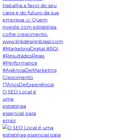
O SEO Local é
uma
estratégia
essencial para
empr