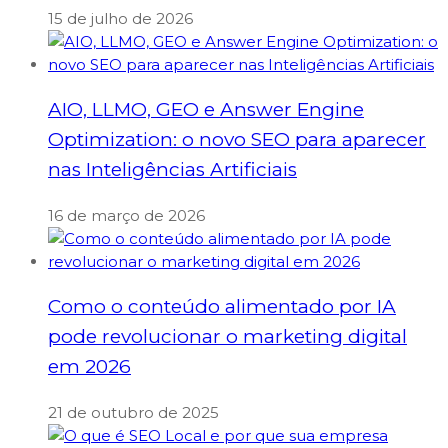
15 de julho de 2026
AIO, LLMO, GEO e Answer Engine
Optimization: o novo SEO para aparecer
nas Inteligências Artificiais
16 de março de 2026
Como o conteúdo alimentado por IA
pode revolucionar o marketing digital
em 2026
21 de outubro de 2025