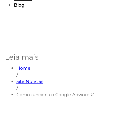
Blog
Leia mais
Home
/
Site Notícias
/
Como funciona o Google Adwords?