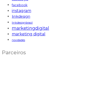
facebook
instagram
linkdesign
linkdesignbrasil
marketingdigital
marketing digital
novidades
Parceiros