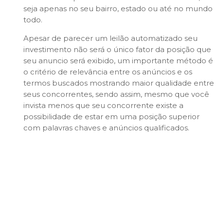
seja apenas no seu bairro, estado ou até no mundo
todo.
Apesar de parecer um leilão automatizado seu
investimento não será o único fator da posição que
seu anuncio será exibido,
um importante método é
o critério de relevância entre os anúncios e os
termos buscados
mostrando maior qualidade entre
seus concorrentes, sendo assim, mesmo que você
invista menos que seu concorrente existe a
possibilidade de estar em uma posição superior
com palavras chaves e anúncios qualificados.