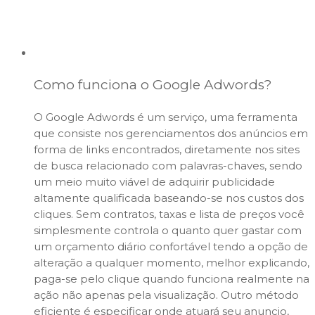
Como funciona o Google Adwords?
O Google Adwords é um serviço, uma ferramenta
que consiste nos gerenciamentos dos anúncios em
forma de links
encontrados, diretamente nos sites
de busca relacionado com palavras-chaves, sendo
um meio muito viável de adquirir publicidade
altamente qualificada baseando-se nos custos dos
cliques. Sem contratos, taxas e lista de preços você
simplesmente controla o quanto quer gastar com
um orçamento diário confortável tendo a opção de
alteração a qualquer momento, melhor explicando,
paga-se pelo clique quando funciona realmente na
ação não apenas pela visualização. Outro método
eficiente é especificar onde atuará seu anuncio,