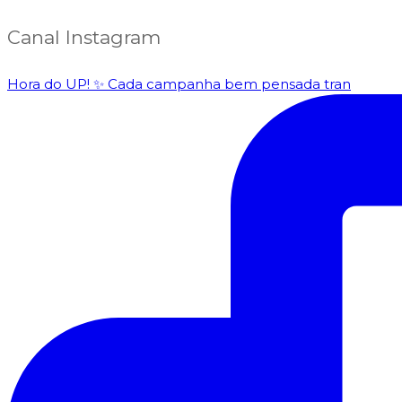
Canal Instagram
Hora do UP! ✨️ Cada campanha bem pensada tran