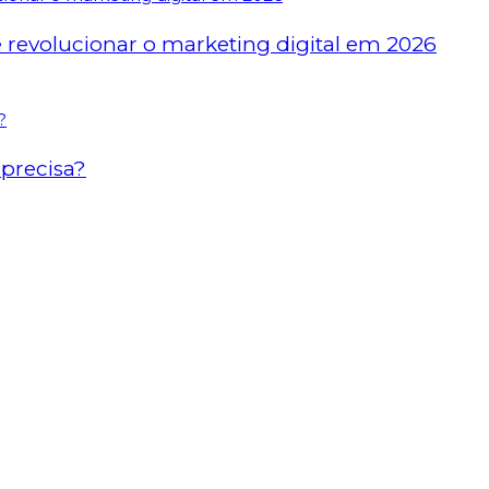
revolucionar o marketing digital em 2026
precisa?