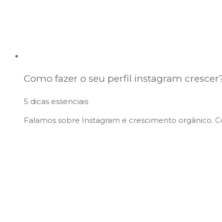
Como fazer o seu perfil instagram crescer
5 dicas essenciais
Falamos sobre Instagram e crescimento orgânico. C