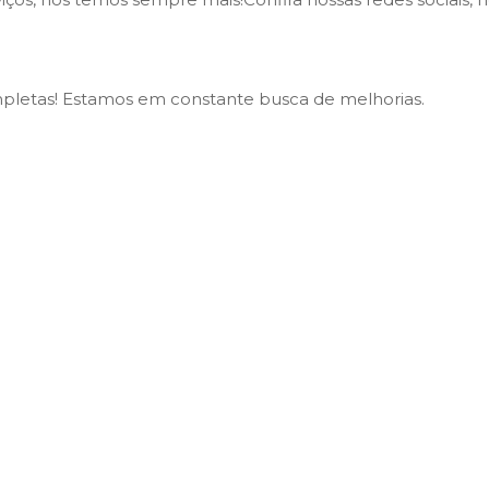
mpletas! Estamos em constante busca de melhorias.