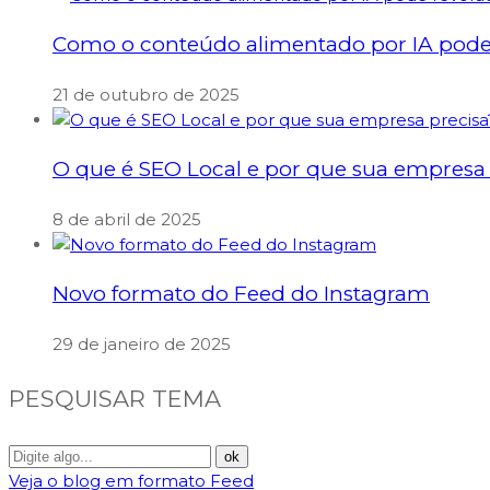
Como o conteúdo alimentado por IA pode 
21 de outubro de 2025
O que é SEO Local e por que sua empresa 
8 de abril de 2025
Novo formato do Feed do Instagram
29 de janeiro de 2025
PESQUISAR TEMA
Veja o blog em formato Feed