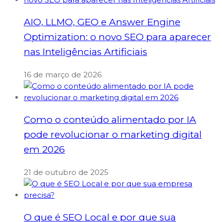
AIO, LLMO, GEO e Answer Engine
Optimization: o novo SEO para aparecer
nas Inteligências Artificiais
16 de março de 2026
Como o conteúdo alimentado por IA
pode revolucionar o marketing digital
em 2026
21 de outubro de 2025
O que é SEO Local e por que sua