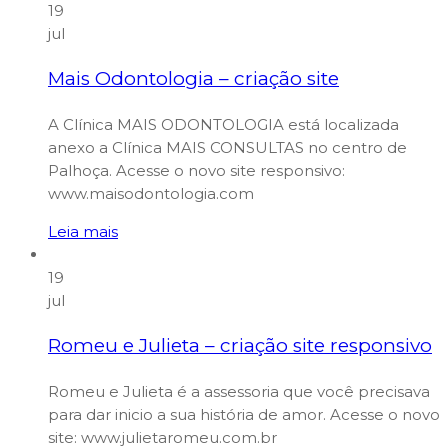
19
jul
Mais Odontologia – criação site
A Clínica MAIS ODONTOLOGIA está localizada
anexo a Clínica MAIS CONSULTAS no centro de
Palhoça. Acesse o novo site responsivo:
www.maisodontologia.com
Leia mais
19
jul
Romeu e Julieta – criação site responsivo
Romeu e Julieta é a assessoria que você precisava
para dar inicio a sua história de amor. Acesse o novo
site: www.julietaromeu.com.br