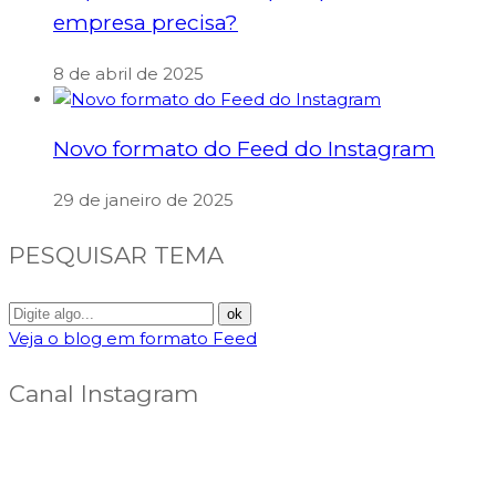
empresa precisa?
8 de abril de 2025
Novo formato do Feed do Instagram
29 de janeiro de 2025
PESQUISAR TEMA
Veja o blog em formato Feed
Canal Instagram