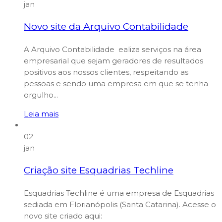
jan
Novo site da Arquivo Contabilidade
A Arquivo Contabilidade ealiza serviços na área
empresarial que sejam geradores de resultados
positivos aos nossos clientes, respeitando as
pessoas e sendo uma empresa em que se tenha
orgulho...
Leia mais
02
jan
Criação site Esquadrias Techline
Esquadrias Techline é uma empresa de Esquadrias
sediada em Florianópolis (Santa Catarina). Acesse o
novo site criado aqui: