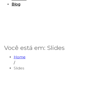
Blog
Você está em: Slides
Home
/
Slides