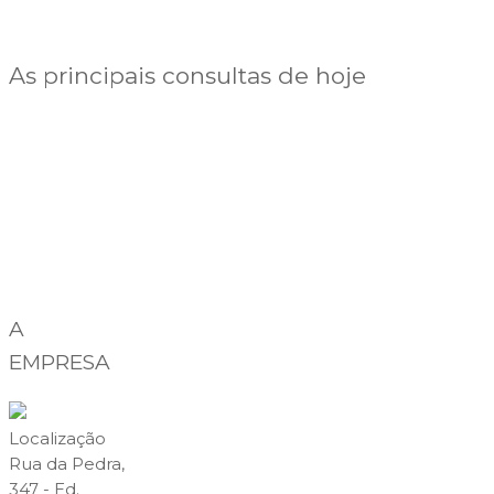
As principais consultas de hoje
A
EMPRESA
Localização
Rua da Pedra,
347 - Ed.