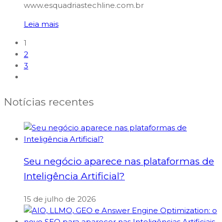
www.esquadriastechline.com.br
Leia mais
1
2
3
Notícias recentes
Seu negócio aparece nas plataformas de
Inteligência Artificial?
15 de julho de 2026