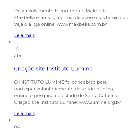
Desenvolvimento E-commerce Makbella.
Makbella é uma loja virtual de acessórios femininos.
Veja o a loja online: www.makbella.com.br
Leia mais
14
abr
Criação site Instituto Lumine
O INSTITUTO LUMINE foi concebido para
participar voluntariamente da saúde pública,
ensino e pesquisa no estado de Santa Catarina.
Criação site Instituto Lumine: www.lumine.org.br
Leia mais
04