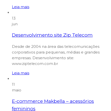
Leia mais
13
jun
Desenvolvimento site Zip Telecom
Desde de 2004 na área das telecomunicações
corporativos para pequenas, médias e grandes
empresas. Desenvolvimento site:
www.ziptelecom.com.br
Leia mais
11
maio
E-commerce Makbella – acessórios
femininos