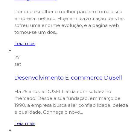
Por que escolher o melhor parceiro torna a sua
empresa melhor… Hoje em dia a criação de sites
sofreu uma enorme evolução, e a página web
tornou-se um dos...
Leia mais
27
set
Desenvolvimento E-commerce DuSell
Há 25 anos, a DUSELL atua com solidez no
mercado. Desde a sua fundação, em março de
1990, a empresa busca aliar confiabilidade, beleza
e qualidade. Conheça o novo...
Leia mais